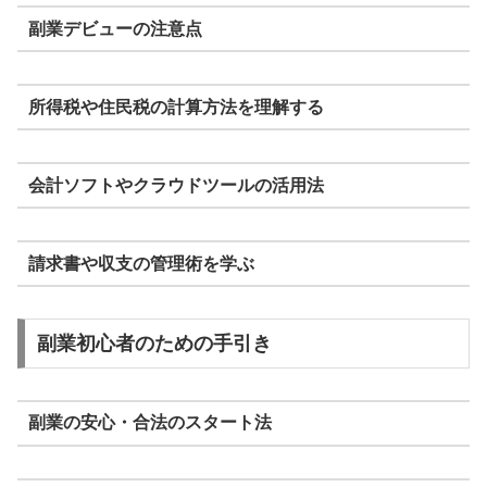
副業デビューの注意点
所得税や住民税の計算方法を理解する
会計ソフトやクラウドツールの活用法
請求書や収支の管理術を学ぶ
副業初心者のための手引き
副業の安心・合法のスタート法