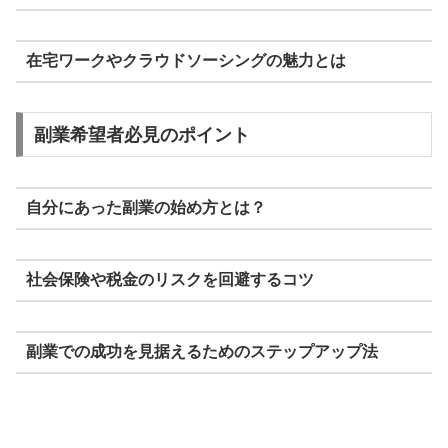
在宅ワークやクラウドソーシングの魅力とは
副業希望者必見のポイント
自分にあった副業の始め方とは？
社会保険や税金のリスクを回避するコツ
副業での成功を見据えるためのステップアップ法