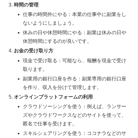
時間の管理
仕事の時間外にやる：本業の仕事中に副業をし
ないようにしましょう。
休みの日や休憩時間にやる：副業は休みの日や
休憩時間にするのが良いです。
お金の受け取り方
現金で受け取る：可能なら、報酬を現金で受け
取ります。
副業用の銀行口座を作る：副業専用の銀行口座
を作り、収入を分けて管理します。
オンラインプラットフォームの利用
クラウドソーシングを使う：例えば、ランサー
ズやクラウドワークスなどのサイトを使って、
匿名で仕事を受けます。
スキルシェアリングを使う：ココナラなどのサ