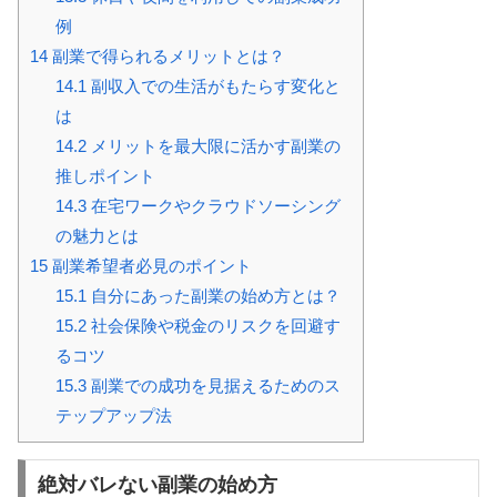
例
14
副業で得られるメリットとは？
14.1
副収入での生活がもたらす変化と
は
14.2
メリットを最大限に活かす副業の
推しポイント
14.3
在宅ワークやクラウドソーシング
の魅力とは
15
副業希望者必見のポイント
15.1
自分にあった副業の始め方とは？
15.2
社会保険や税金のリスクを回避す
るコツ
15.3
副業での成功を見据えるためのス
テップアップ法
絶対バレない副業の始め方