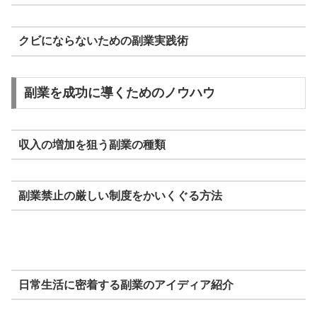
クビにならないための副業実践術
副業を成功に導くためのノウハウ
収入の増加を狙う副業の種類
副業禁止の厳しい制度をかいくぐる方法
日常生活に密着する副業のアイディア紹介