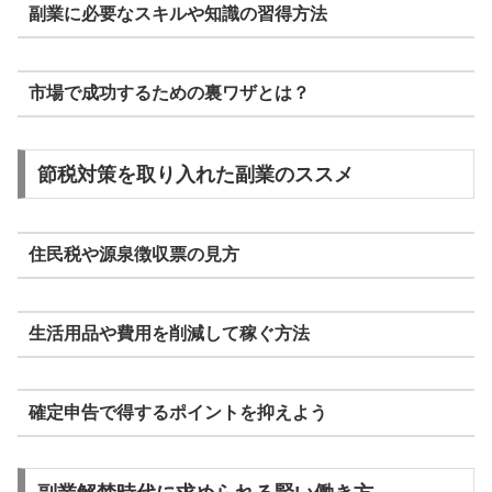
副業に必要なスキルや知識の習得方法
市場で成功するための裏ワザとは？
節税対策を取り入れた副業のススメ
住民税や源泉徴収票の見方
生活用品や費用を削減して稼ぐ方法
確定申告で得するポイントを抑えよう