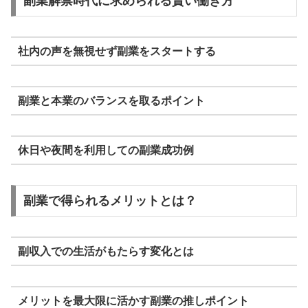
副業解禁時代に求められる賢い働き方
社内の声を無視せず副業をスタートする
副業と本業のバランスを取るポイント
休日や夜間を利用しての副業成功例
副業で得られるメリットとは？
副収入での生活がもたらす変化とは
メリットを最大限に活かす副業の推しポイント