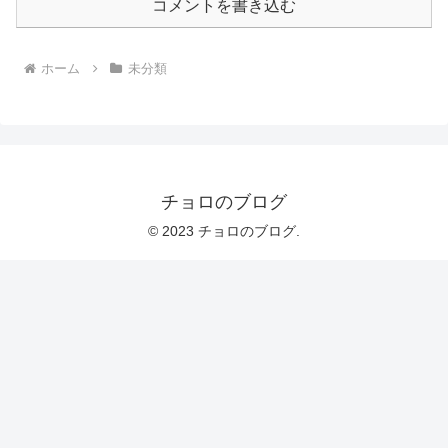
コメントを書き込む
ホーム
未分類
チョロのブログ
© 2023 チョロのブログ.