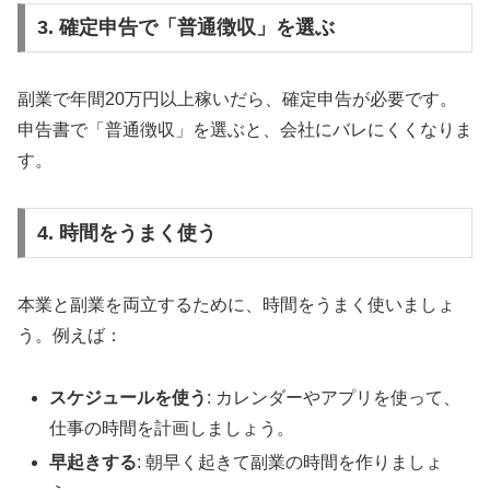
3. 確定申告で「普通徴収」を選ぶ
副業で年間20万円以上稼いだら、確定申告が必要です。
申告書で「普通徴収」を選ぶと、会社にバレにくくなりま
す。
4. 時間をうまく使う
本業と副業を両立するために、時間をうまく使いましょ
う。例えば：
スケジュールを使う
: カレンダーやアプリを使って、
仕事の時間を計画しましょう。
早起きする
: 朝早く起きて副業の時間を作りましょ