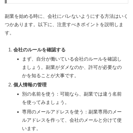
副業を始める時に、会社にバレないようにする方法はいく
つかあります。以下に、注意すべきポイントを説明しま
す。
会社のルールを確認する
まず、自分が働いている会社のルールを確認し
ましょう。副業がダメなのか、許可が必要なの
かを知ることが大事です。
個人情報の管理
別の名前を使う：可能なら、副業では違う名前
を使ってみましょう。
専用のメールアドレスを使う：副業専用のメー
ルアドレスを作って、会社のメールと分けて使
います。