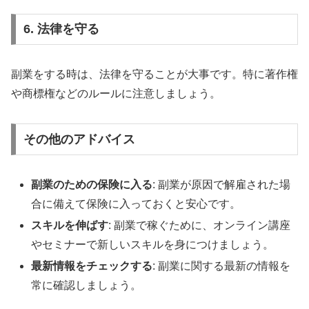
6. 法律を守る
副業をする時は、法律を守ることが大事です。特に著作権
や商標権などのルールに注意しましょう。
その他のアドバイス
副業のための保険に入る
: 副業が原因で解雇された場
合に備えて保険に入っておくと安心です。
スキルを伸ばす
: 副業で稼ぐために、オンライン講座
やセミナーで新しいスキルを身につけましょう。
最新情報をチェックする
: 副業に関する最新の情報を
常に確認しましょう。