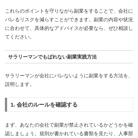
これらのポイントを守りながら副業をすることで、会社に
バレるリスクを減らすことができます。副業の内容や状況
に合わせて、具体的なアドバイスが必要なら、ぜひ相談し
てください。
サラリーマンでもばれない副業実践方法
サラリーマンが会社にバレないように副業をする方法を、
説明します。
1. 会社のルールを確認する
まず、あなたの会社で副業が禁止されているかどうかを確
認しましょう。規則が書かれている書類を見たり、人事部