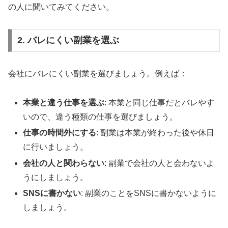
の人に聞いてみてください。
2. バレにくい副業を選ぶ
会社にバレにくい副業を選びましょう。例えば：
本業と違う仕事を選ぶ
: 本業と同じ仕事だとバレやす
いので、違う種類の仕事を選びましょう。
仕事の時間外にする
: 副業は本業が終わった後や休日
に行いましょう。
会社の人と関わらない
: 副業で会社の人と会わないよ
うにしましょう。
SNSに書かない
: 副業のことをSNSに書かないように
しましょう。