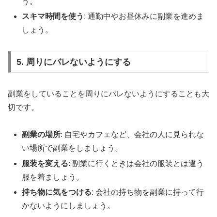
う。
スキマ時間を使う
: 通勤中やお昼休みに副業を進めま
しょう。
5. 周りにバレないようにする
副業をしていることを周りにバレないようにすることも大
切です。
副業の場所
: 自宅やカフェなど、会社の人に見られな
い場所で副業をしましょう。
服装を変える
: 副業に行くときは会社の服装とは違う
服を着ましょう。
持ち物に気をつける
: 会社の持ち物を副業に持って行
かないようにしましょう。