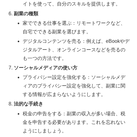
イトを使って、自分のスキルを提供します。
副業の種類
家でできる仕事を選ぶ：リモートワークなど、
自宅でできる副業を選びます。
デジタルコンテンツを売る：例えば、eBookやデ
ジタルアート、オンラインコースなどを売るの
も一つの方法です。
ソーシャルメディアの使い方
プライバシー設定を強化する：ソーシャルメデ
ィアのプライバシー設定を強化して、副業に関
する情報が広まらないようにします。
法的な手続き
税金の申告をする：副業の収入が多い場合、税
金を申告する必要があります。これを忘れない
ようにしましょう。