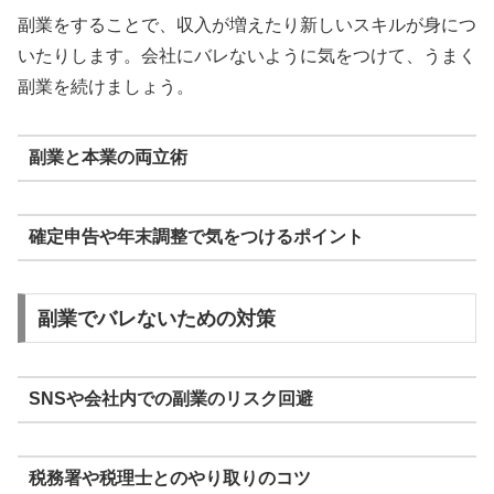
副業をすることで、収入が増えたり新しいスキルが身につ
いたりします。会社にバレないように気をつけて、うまく
副業を続けましょう。
副業と本業の両立術
確定申告や年末調整で気をつけるポイント
副業でバレないための対策
SNSや会社内での副業のリスク回避
税務署や税理士とのやり取りのコツ