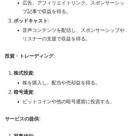
広告、アフィリエイトリンク、スポンサーシッ
プ記事で収益を得る。
ポッドキャスト
:
音声コンテンツを配信し、スポンサーシップや
リスナーの支援で収益を得る。
投資・トレーディング
:
株式投資
:
株を購入し、配当や売却益を得る。
暗号通貨
:
ビットコインや他の暗号通貨に投資する。
サービスの提供
: