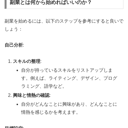
副業とは何から始めればいいのか？
副業を始めるには、以下のステップを参考にすると良いで
しょう：
自己分析
:
スキルの整理
:
自分が持っているスキルをリストアップしま
す。例えば、ライティング、デザイン、プログ
ラミング、語学など。
興味と情熱の確認
:
自分がどんなことに興味があり、どんなことに
情熱を感じるかを考えます。