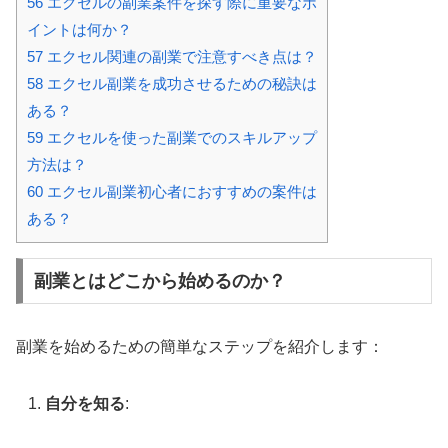
56
エクセルの副業案件を探す際に重要なポ
イントは何か？
57
エクセル関連の副業で注意すべき点は？
58
エクセル副業を成功させるための秘訣は
ある？
59
エクセルを使った副業でのスキルアップ
方法は？
60
エクセル副業初心者におすすめの案件は
ある？
副業とはどこから始めるのか？
副業を始めるための簡単なステップを紹介します：
自分を知る
: