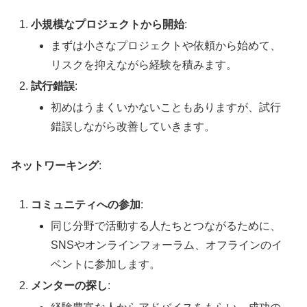
小規模なプロジェクトから開始
:
まずは小さなプロジェクトや依頼から始めて、
リスクを抑えながら経験を積みます。
試行錯誤
:
初めはうまくいかないこともありますが、試行
錯誤しながら改善していきます。
ネットワーキング
:
コミュニティへの参加
:
同じ分野で活動する人たちとつながるために、
SNSやオンラインフォーラム、オフラインのイ
ベントに参加します。
メンターの探し
: