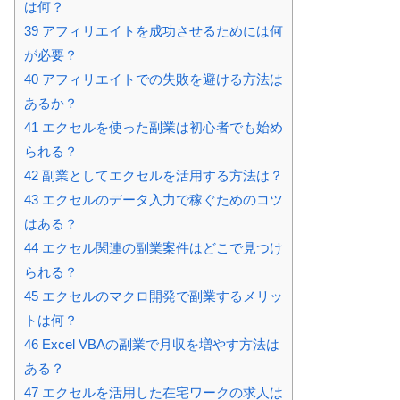
は何？
39
アフィリエイトを成功させるためには何
が必要？
40
アフィリエイトでの失敗を避ける方法は
あるか？
41
エクセルを使った副業は初心者でも始め
られる？
42
副業としてエクセルを活用する方法は？
43
エクセルのデータ入力で稼ぐためのコツ
はある？
44
エクセル関連の副業案件はどこで見つけ
られる？
45
エクセルのマクロ開発で副業するメリッ
トは何？
46
Excel VBAの副業で月収を増やす方法は
ある？
47
エクセルを活用した在宅ワークの求人は