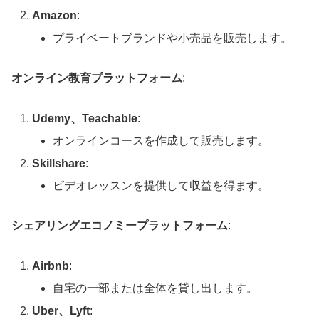
Amazon
:
プライベートブランドや小売品を販売します。
オンライン教育プラットフォーム
:
Udemy、Teachable
:
オンラインコースを作成して販売します。
Skillshare
:
ビデオレッスンを提供して収益を得ます。
シェアリングエコノミープラットフォーム
:
Airbnb
:
自宅の一部または全体を貸し出します。
Uber、Lyft
: