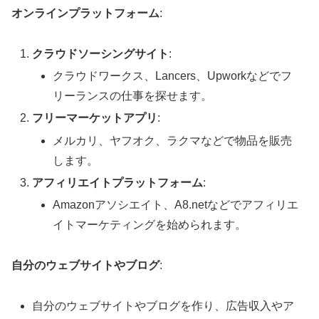
オンラインプラットフォーム
:
クラウドソーシングサイト
:
クラウドワークス、Lancers、Upworkなどでフ
リーランスの仕事を探せます。
フリーマーケットアプリ
:
メルカリ、ヤフオク、ラクマなどで物品を販売
します。
アフィリエイトプラットフォーム
:
Amazonアソシエイト、A8.netなどでアフィリエ
イトマーケティングを始められます。
自分のウェブサイトやブログ
:
自分のウェブサイトやブログを作り、広告収入やア