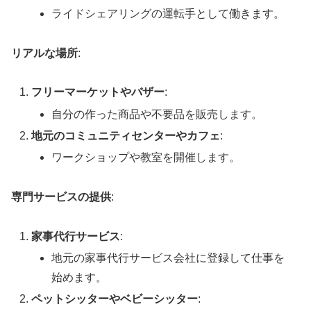
ライドシェアリングの運転手として働きます。
リアルな場所
:
フリーマーケットやバザー
:
自分の作った商品や不要品を販売します。
地元のコミュニティセンターやカフェ
:
ワークショップや教室を開催します。
専門サービスの提供
:
家事代行サービス
:
地元の家事代行サービス会社に登録して仕事を
始めます。
ペットシッターやベビーシッター
: