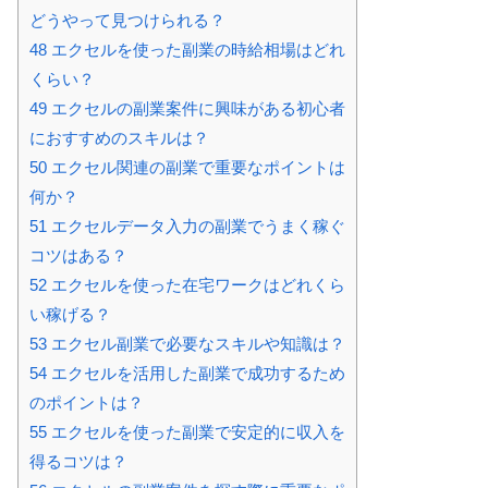
どうやって見つけられる？
48
エクセルを使った副業の時給相場はどれ
くらい？
49
エクセルの副業案件に興味がある初心者
におすすめのスキルは？
50
エクセル関連の副業で重要なポイントは
何か？
51
エクセルデータ入力の副業でうまく稼ぐ
コツはある？
52
エクセルを使った在宅ワークはどれくら
い稼げる？
53
エクセル副業で必要なスキルや知識は？
54
エクセルを活用した副業で成功するため
のポイントは？
55
エクセルを使った副業で安定的に収入を
得るコツは？