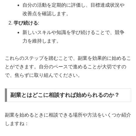
自分の活動を定期的に評価し、目標達成状況や
改善点を確認します。
学び続ける
:
新しいスキルや知識を学び続けることで、競争
力を維持します。
これらのステップを踏むことで、副業を効果的に始めるこ
とができます。自分のペースで進めることが大切ですの
で、焦らずに取り組んでください。
副業とはどこに相談すれば始められるのか？
副業を始めるときに相談できる場所や方法をいくつか紹介
しますね：