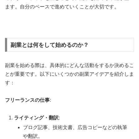
ます。自分のペースで進めていくことが大切です。
副業とは何をして始めるのか？
副業を始める際は、具体的にどんな活動をするか決めるこ
とが重要です。以下にいくつかの副業アイデアを紹介しま
す：
フリーランスの仕事
:
ライティング・翻訳
:
ブログ記事、技術文書、広告コピーなどの執筆
や翻訳。