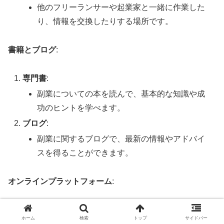
他のフリーランサーや起業家と一緒に作業した
り、情報を交換したりする場所です。
書籍とブログ
:
専門書
:
副業についての本を読んで、基本的な知識や成
功のヒントを学べます。
ブログ
:
副業に関するブログで、最新の情報やアドバイ
スを得ることができます。
オンラインプラットフォーム
:
クラウドソーシングサイト
:
ホーム
検索
トップ
サイドバー