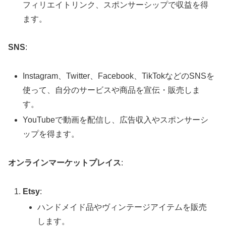
フィリエイトリンク、スポンサーシップで収益を得
ます。
SNS
:
Instagram、Twitter、Facebook、TikTokなどのSNSを
使って、自分のサービスや商品を宣伝・販売しま
す。
YouTubeで動画を配信し、広告収入やスポンサーシ
ップを得ます。
オンラインマーケットプレイス
:
Etsy
:
ハンドメイド品やヴィンテージアイテムを販売
します。