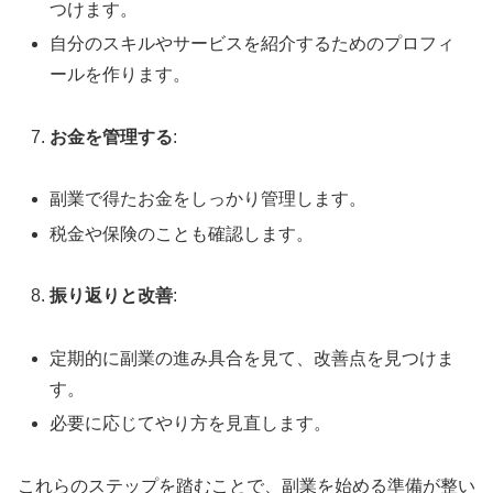
つけます。
自分のスキルやサービスを紹介するためのプロフィ
ールを作ります。
お金を管理する
:
副業で得たお金をしっかり管理します。
税金や保険のことも確認します。
振り返りと改善
:
定期的に副業の進み具合を見て、改善点を見つけま
す。
必要に応じてやり方を見直します。
これらのステップを踏むことで、副業を始める準備が整い