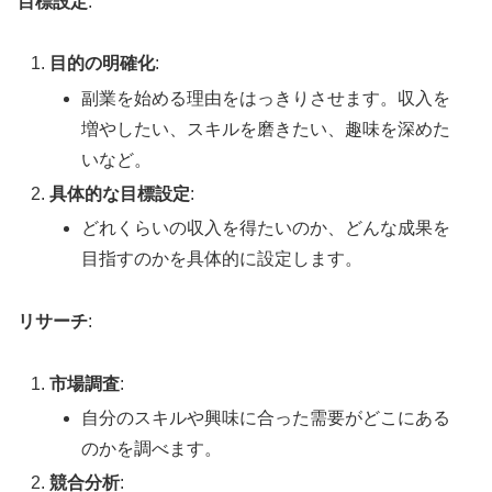
目標設定
:
目的の明確化
:
副業を始める理由をはっきりさせます。収入を
増やしたい、スキルを磨きたい、趣味を深めた
いなど。
具体的な目標設定
:
どれくらいの収入を得たいのか、どんな成果を
目指すのかを具体的に設定します。
リサーチ
:
市場調査
:
自分のスキルや興味に合った需要がどこにある
のかを調べます。
競合分析
: