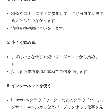
SNSやコミュニティに参加して、同じ分野で活動す
る人たちとつながります。
情報交換や助け合いをします。
小さく始める
:
まずは小さな仕事や短いプロジェクトから始めま
す。
少しずつ成功を積み重ねて自信をつけます。
インターネットを使う
:
Lancersやクラウドワークスなどのクラウドソーシン
グサイトやメルカリなどのアプリを使って仕事を見