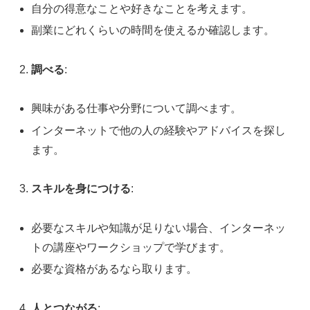
自分の得意なことや好きなことを考えます。
副業にどれくらいの時間を使えるか確認します。
調べる
:
興味がある仕事や分野について調べます。
インターネットで他の人の経験やアドバイスを探し
ます。
スキルを身につける
:
必要なスキルや知識が足りない場合、インターネッ
トの講座やワークショップで学びます。
必要な資格があるなら取ります。
人とつながる
: