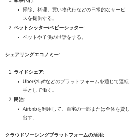
家事代行
:
掃除、料理、買い物代行などの日常的なサービ
スを提供する。
ペットシッター/ベビーシッター
:
ペットや子供の世話をする。
シェアリングエコノミー
:
ライドシェア
:
UberやLyftなどのプラットフォームを通じて運転
手として働く。
民泊
:
Airbnbを利用して、自宅の一部または全体を貸し
出す。
クラウドソーシングプラットフォームの活用
: