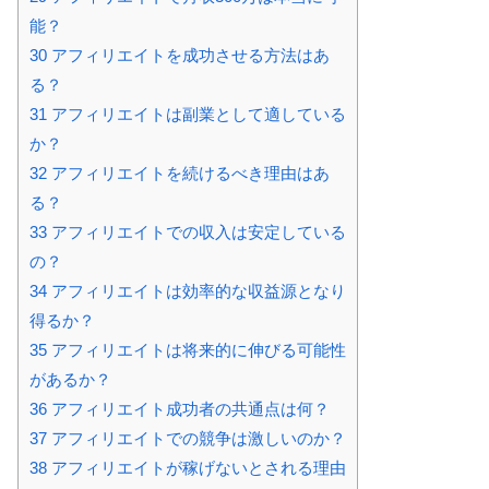
能？
30
アフィリエイトを成功させる方法はあ
る？
31
アフィリエイトは副業として適している
か？
32
アフィリエイトを続けるべき理由はあ
る？
33
アフィリエイトでの収入は安定している
の？
34
アフィリエイトは効率的な収益源となり
得るか？
35
アフィリエイトは将来的に伸びる可能性
があるか？
36
アフィリエイト成功者の共通点は何？
37
アフィリエイトでの競争は激しいのか？
38
アフィリエイトが稼げないとされる理由