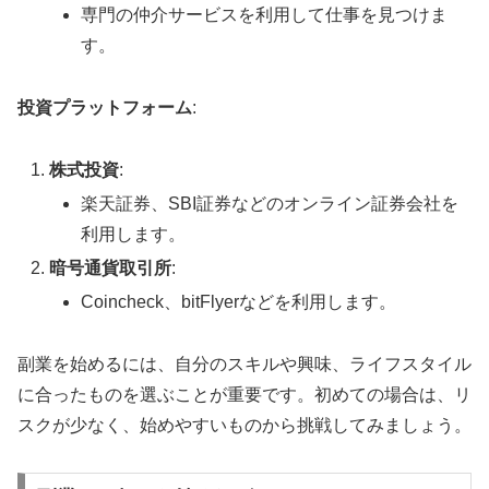
専門の仲介サービスを利用して仕事を見つけま
す。
投資プラットフォーム
:
株式投資
:
楽天証券、SBI証券などのオンライン証券会社を
利用します。
暗号通貨取引所
:
Coincheck、bitFlyerなどを利用します。
副業を始めるには、自分のスキルや興味、ライフスタイル
に合ったものを選ぶことが重要です。初めての場合は、リ
スクが少なく、始めやすいものから挑戦してみましょう。