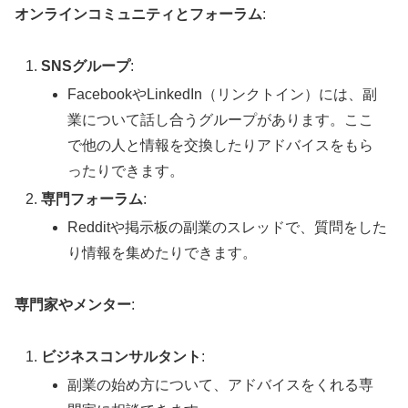
オンラインコミュニティとフォーラム
:
SNSグループ
:
FacebookやLinkedIn（リンクトイン）には、副
業について話し合うグループがあります。ここ
で他の人と情報を交換したりアドバイスをもら
ったりできます。
専門フォーラム
:
Redditや掲示板の副業のスレッドで、質問をした
り情報を集めたりできます。
専門家やメンター
:
ビジネスコンサルタント
:
副業の始め方について、アドバイスをくれる専