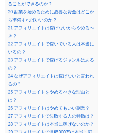
ることができるのか？
20
副業を始めるために必要な資金はどこか
ら準備すればいいのか？
21
アフィリエイトは稼げないからやめるべ
き？
22
アフィリエイトで稼いでいる人は本当に
いるの？
23
アフィリエイトで稼げるジャンルはある
の？
24
なぜアフィリエイトは稼げないと言われ
るの？
25
アフィリエイトをやめるべきな理由と
は？
26
アフィリエイトはやめてもいい副業？
27
アフィリエイトで失敗する人の特徴は？
28
アフィリエイトは本当に稼げないのか？
29
アフィリエイトで月収300万は本当に可