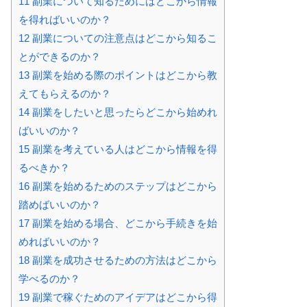
11
副業について知るためにはどこから情報
を得ればいいのか？
12
副業についての注意点はどこから知るこ
とができるのか？
13
副業を始める際のポイントはどこから教
えてもらえるのか？
14
副業をしたいと思ったらどこから始めれ
ばいいのか？
15
副業を考えている人はどこから情報を得
るべきか？
16
副業を始めるためのステップはどこから
踏めばいいのか？
17
副業を始める場合、どこから手続きを始
めればいいのか？
18
副業を成功させるための方法はどこから
学べるのか？
19
副業で稼ぐためのアイデアはどこから得