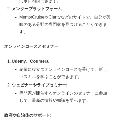
門家に相談できます。
メンタープラットフォーム
:
MentorCruiseやClarityなどのサイトで、自分が興
味のある分野の専門家を見つけることができま
す。
オンラインコースとセミナー
:
Udemy、Coursera
:
副業に役立つオンラインコースを受けて、新し
いスキルを学ぶことができます。
ウェビナーやライブセミナー
:
専門家が開催するオンラインのセミナーに参加
して、最新の情報や知識を学べます。
政府や自治体のサポート
: