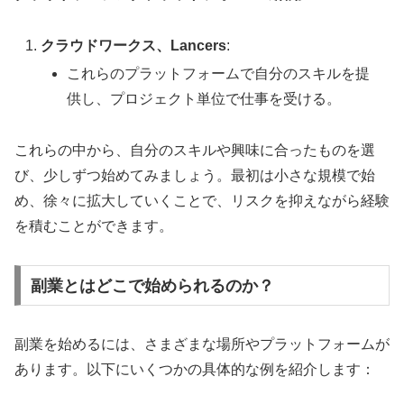
クラウドワークス、Lancers
:
これらのプラットフォームで自分のスキルを提
供し、プロジェクト単位で仕事を受ける。
これらの中から、自分のスキルや興味に合ったものを選
び、少しずつ始めてみましょう。最初は小さな規模で始
め、徐々に拡大していくことで、リスクを抑えながら経験
を積むことができます。
副業とはどこで始められるのか？
副業を始めるには、さまざまな場所やプラットフォームが
あります。以下にいくつかの具体的な例を紹介します：