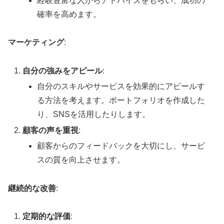
経験豊富な人からアドバイスをもらい、成功の
確率を高めます。
マーケティング
:
自分の強みをアピール
:
自分のスキルやサービスを効果的にアピールす
る方法を考えます。ポートフォリオを作成した
り、SNSを活用したりします。
顧客の声を重視
:
顧客からのフィードバックを大切にし、サービ
スの質を向上させます。
継続的な改善
:
定期的な評価
: