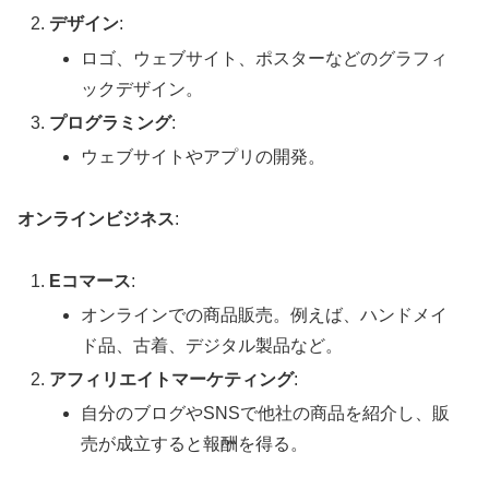
デザイン
:
ロゴ、ウェブサイト、ポスターなどのグラフィ
ックデザイン。
プログラミング
:
ウェブサイトやアプリの開発。
オンラインビジネス
:
Eコマース
:
オンラインでの商品販売。例えば、ハンドメイ
ド品、古着、デジタル製品など。
アフィリエイトマーケティング
:
自分のブログやSNSで他社の商品を紹介し、販
売が成立すると報酬を得る。