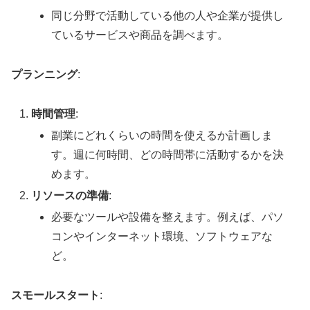
同じ分野で活動している他の人や企業が提供し
ているサービスや商品を調べます。
プランニング
:
時間管理
:
副業にどれくらいの時間を使えるか計画しま
す。週に何時間、どの時間帯に活動するかを決
めます。
リソースの準備
:
必要なツールや設備を整えます。例えば、パソ
コンやインターネット環境、ソフトウェアな
ど。
スモールスタート
: