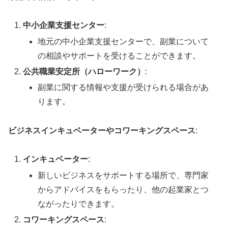
中小企業支援センター
:
地元の中小企業支援センターで、副業について
の相談やサポートを受けることができます。
公共職業安定所（ハローワーク）
:
副業に関する情報や支援が受けられる場合があ
ります。
ビジネスインキュベーターやコワーキングスペース
:
インキュベーター
:
新しいビジネスをサポートする場所で、専門家
からアドバイスをもらったり、他の起業家とつ
ながったりできます。
コワーキングスペース
: